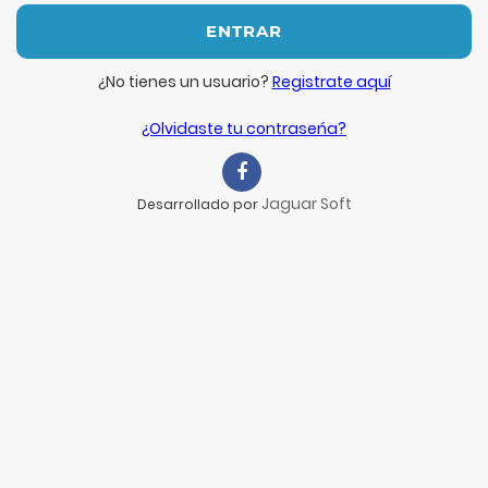
ENTRAR
¿No tienes un usuario?
Registrate aquí
¿Olvidaste tu contraseńa?
Jaguar Soft
Desarrollado por