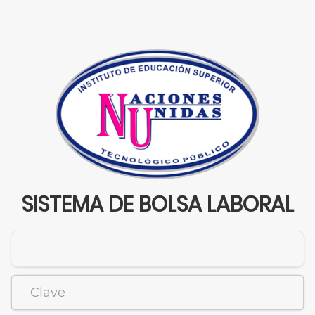
SISTEMA DE BOLSA LABORAL